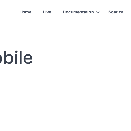
Home
Live
Documentation
Scarica
bile