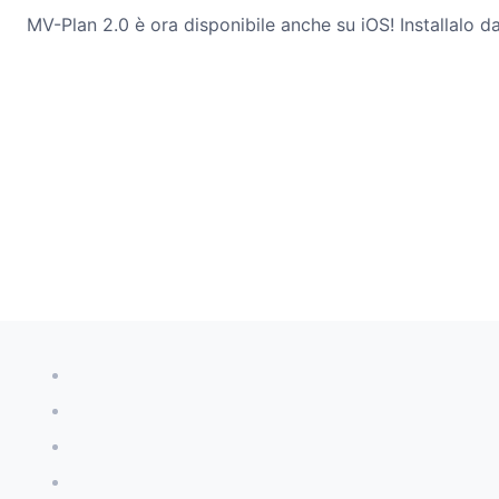
MV-Plan 2.0 è ora disponibile anche su iOS! Installalo dal