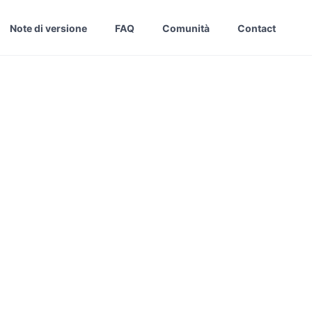
Note di versione
FAQ
Comunità
Contact